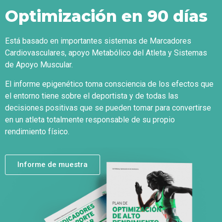
Optimización en 90 días
Está basado en importantes sistemas de Marcadores
Cardiovasculares, apoyo Metabólico del Atleta y Sistemas
de Apoyo Muscular.
El informe epigenético toma consciencia de los efectos que
el entorno tiene sobre el deportista y de todas las
decisiones positivas que se pueden tomar para convertirse
en un atleta totalmente responsable de su propio
rendimiento físico.
Informe de muestra