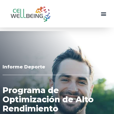
Informe Deporte
Programa de
Optimización de Alto
Rendimiento