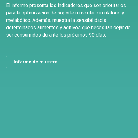
El informe presenta los indicadores que son prioritarios
para la optimización de soporte muscular, circulatorio y
metabólico. A
demás, muestra la sensibilidad a
determinados alimentos y aditivos que necesitan dejar de
ser consumidos durante los próximos 90 días.
Informe de muestra