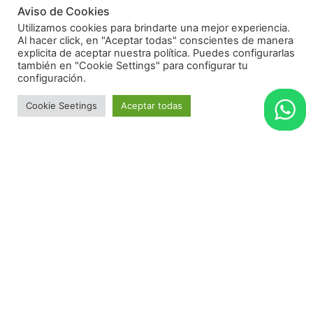
Aviso de Cookies
Utilizamos cookies para brindarte una mejor experiencia.
Al hacer click, en "Aceptar todas" conscientes de manera
explicita de aceptar nuestra política. Puedes configurarlas
también en "Cookie Settings" para configurar tu
configuración.
Cookie Seetings
Aceptar todas
Testimonios de