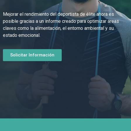
Mejorar el rendimiento del deportista de élite ahora es
posible gracias a un informe creado para optimizar áreas
claves como la alimentación, el entorno ambiental y su
estado emocional.
Solicitar Información