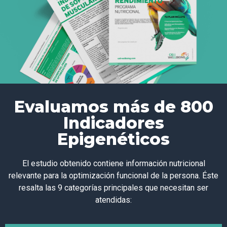
Evaluamos más de 800
Indicadores
Epigenéticos
El estudio obtenido contiene información nutricional
relevante para la optimización funcional de la persona. Éste
resalta las 9 categorías principales que necesitan ser
atendidas: