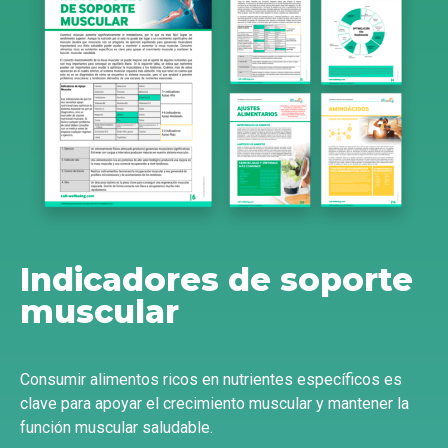
Indicadores de soporte
muscular
Consumir alimentos ricos en nutrientes específicos es
clave para apoyar el crecimiento muscular y mantener la
función muscular saludable.