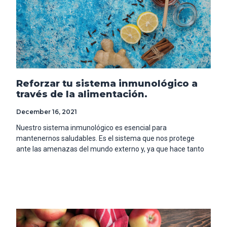
Reforzar tu sistema inmunológico a
través de la alimentación.
December 16, 2021
Nuestro sistema inmunológico es esencial para
mantenernos saludables. Es el sistema que nos protege
ante las amenazas del mundo externo y, ya que hace tanto
Read More