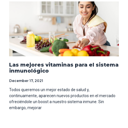
Las mejores vitaminas para el sistema
inmunológico
December 17, 2021
Todos queremos un mejor estado de salud y,
continuamente, aparecen nuevos productos en el mercado
ofreciéndole un boost a nuestro sistema inmune. Sin
embargo, mejorar
Read More