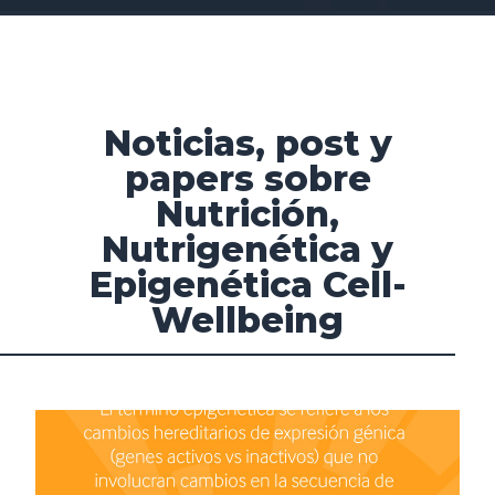
Noticias, post y
papers sobre
Nutrición,
Nutrigenética y
Epigenética Cell-
Wellbeing