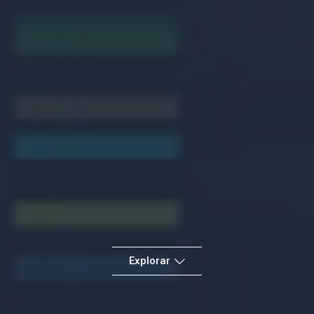
Explorar