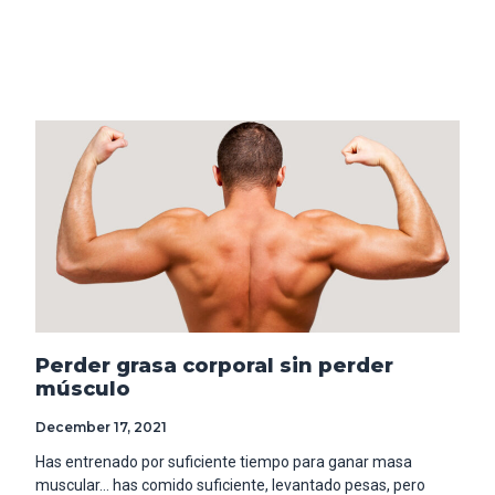
Read More
Perder grasa corporal sin perder
músculo
December 17, 2021
Has entrenado por suficiente tiempo para ganar masa
muscular… has comido suficiente, levantado pesas, pero