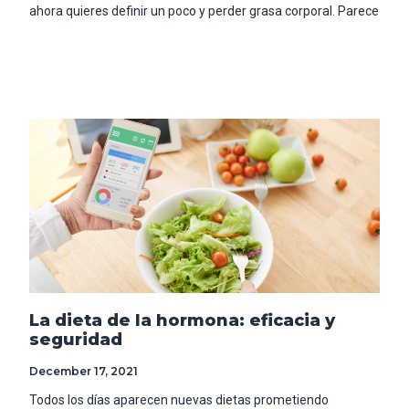
ahora quieres definir un poco y perder grasa corporal. Parece
Read More
La dieta de la hormona: eficacia y
seguridad
December 17, 2021
Todos los días aparecen nuevas dietas prometiendo