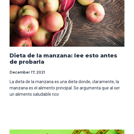
Dieta de la manzana: lee esto antes
de probarla
December 17, 2021
La dieta de la manzana es una dieta donde, claramente, la
manzana es el alimento principal. Se argumenta que al ser
un alimento saludable rico
Read More