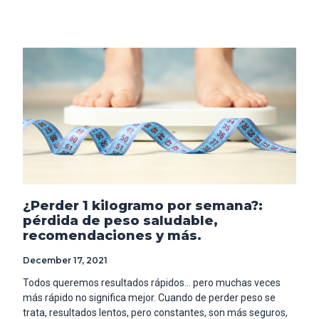
¿Perder 1 kilogramo por semana?:
pérdida de peso saludable,
recomendaciones y más.
December 17, 2021
Todos queremos resultados rápidos… pero muchas veces
más rápido no significa mejor. Cuando de perder peso se
trata, resultados lentos, pero constantes, son más seguros,