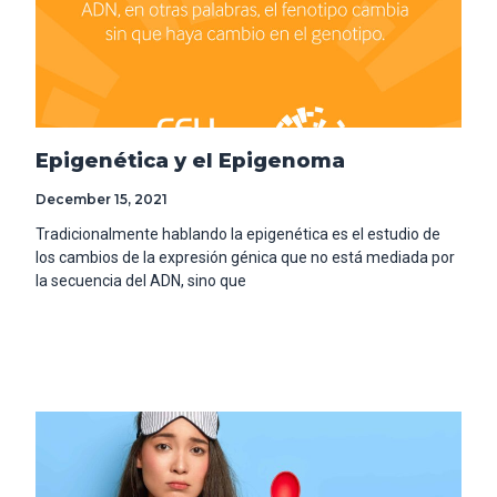
Epigenética y el Epigenoma
December 15, 2021
Tradicionalmente hablando la epigenética es el estudio de
los cambios de la expresión génica que no está mediada por
la secuencia del ADN, sino que
Read More