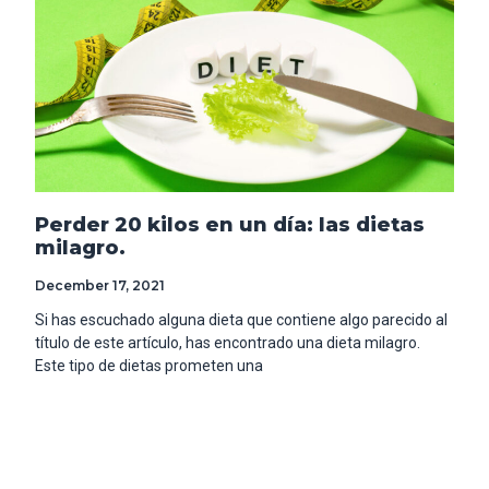
Perder 20 kilos en un día: las dietas
milagro.
December 17, 2021
Si has escuchado alguna dieta que contiene algo parecido al
título de este artículo, has encontrado una dieta milagro.
Este tipo de dietas prometen una
Read More