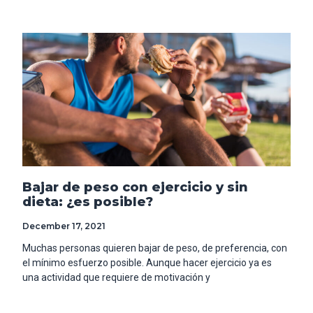
Bajar de peso con ejercicio y sin
dieta: ¿es posible?
December 17, 2021
Muchas personas quieren bajar de peso, de preferencia, con
el mínimo esfuerzo posible. Aunque hacer ejercicio ya es
una actividad que requiere de motivación y
Read More