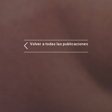
Volver a todas las publicaciones