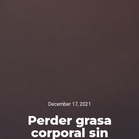
December 17, 2021
Perder grasa
corporal sin