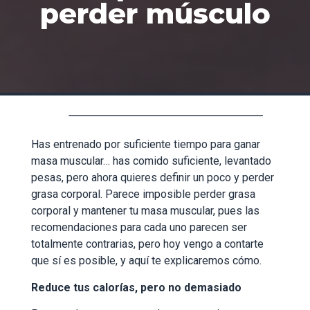
perder músculo
Has entrenado por suficiente tiempo para ganar
masa muscular… has comido suficiente, levantado
pesas, pero ahora quieres definir un poco y perder
grasa corporal. Parece imposible perder grasa
corporal y mantener tu masa muscular, pues las
recomendaciones para cada uno parecen ser
totalmente contrarias, pero hoy vengo a contarte
que sí es posible, y aquí te explicaremos cómo.
Reduce tus calorías, pero no demasiado