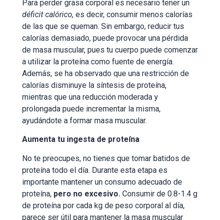
Para perder grasa corporal es necesario tener un
déficit calórico,
es decir, consumir menos calorías
de las que se queman. Sin embargo, reducir tus
calorías demasiado, puede provocar una pérdida
de masa muscular, pues tu cuerpo puede comenzar
a utilizar la proteína como fuente de energía.
Además, se ha observado que una restricción de
calorías disminuye la síntesis de proteína,
mientras que una reducción moderada y
prolongada puede incrementar la misma,
ayudándote a formar masa muscular.
Aumenta tu ingesta de proteína
No te preocupes, no tienes que tomar batidos de
proteína todo el día. Durante esta etapa es
importante mantener un consumo adecuado de
proteína,
pero no excesivo.
Consumir de 0.8-1.4 g
de proteína por cada kg de peso corporal al día,
parece ser útil para mantener la masa muscular