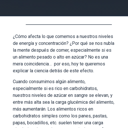
¿Cómo afecta lo que comemos a nuestros niveles
de energía y concentración? ¿Por qué se nos nubla
la mente después de comer, especialmente si es
un alimento pesado o alto en azúcar? No es una
mera coincidencia… por eso, hoy te queremos
explicar la ciencia detrás de este efecto.
Cuando consumimos algún alimento,
especialmente si es rico en carbohidratos,
nuestros niveles de azúcar en sangre se elevan, y
entre más alta sea la carga glucémica del alimento,
más aumentarán. Los alimentos ricos en
carbohidratos simples como los panes, pastas,
papas, bocadillos, etc. suelen tener una carga