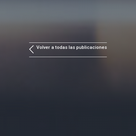
Volver a todas las publicaciones