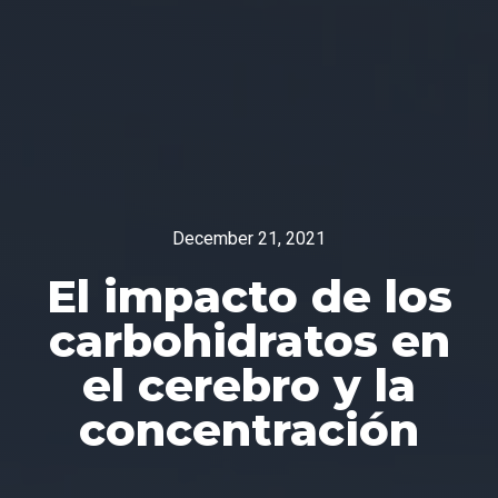
December 21, 2021
El impacto de los
carbohidratos en
el cerebro y la
concentración