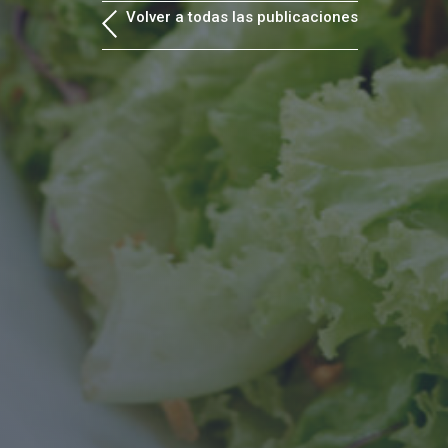
Volver a todas las publicaciones