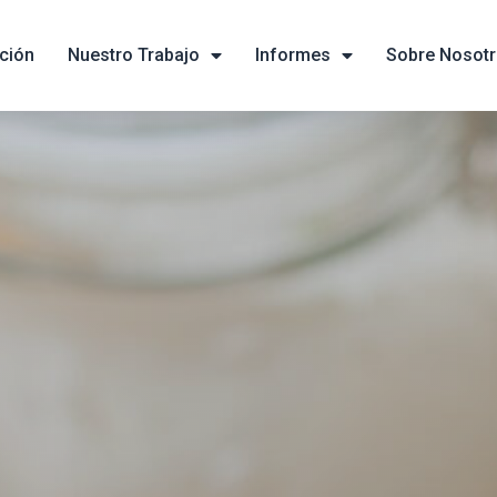
ción
Nuestro Trabajo
Informes
Sobre Nosot