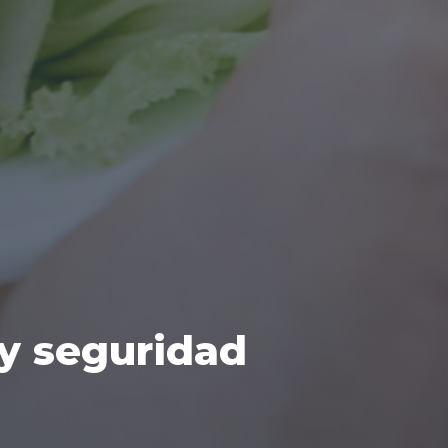
 y seguridad