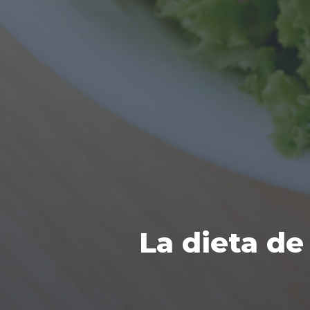
La dieta de