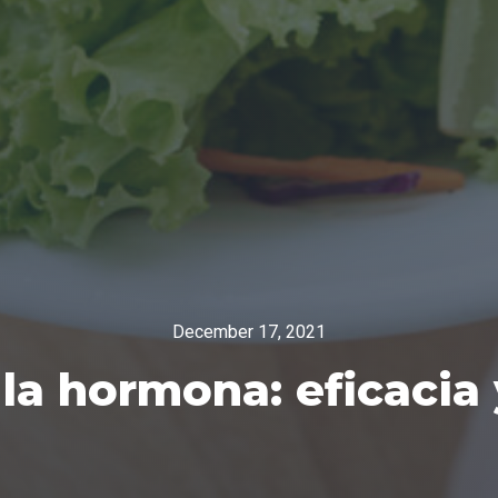
December 17, 2021
 la hormona: eficacia